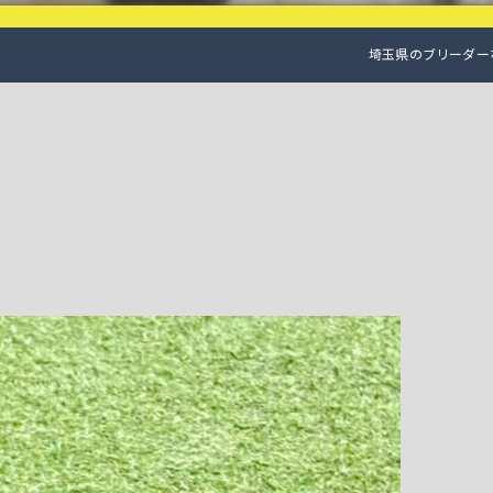
埼玉県のブリーダーなら