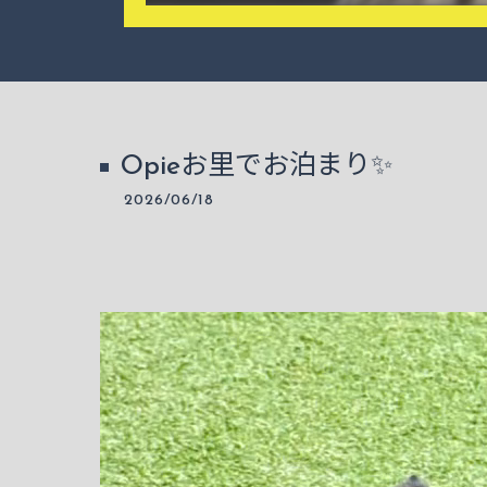
Opieお里でお泊まり✨
2026/06/18