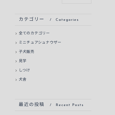
カテゴリー
Categories
全てのカテゴリー
ミニチュアシュナウザー
子犬販売
見学
しつけ
犬舎
最近の投稿
Recent Posts