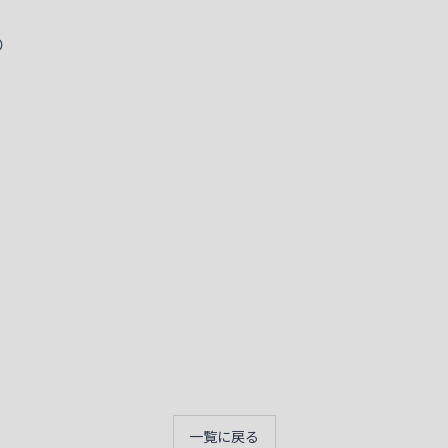

一覧に戻る