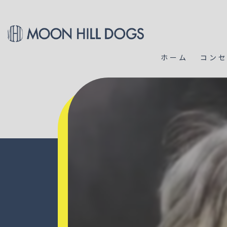
ホーム
コン