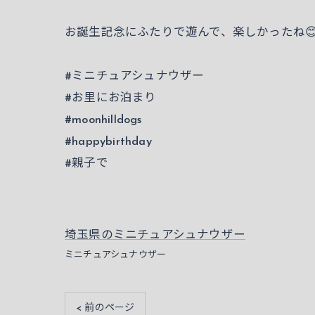
お誕生記念にふたりで遊んで、楽しかったね
#ミニチュアシュナウザー
#お里にお泊まり
#moonhilldogs
#happybirthday
#親子で
埼玉県のミニチュアシュナウザー
ミニチュアシュナウザー
< 前のページ