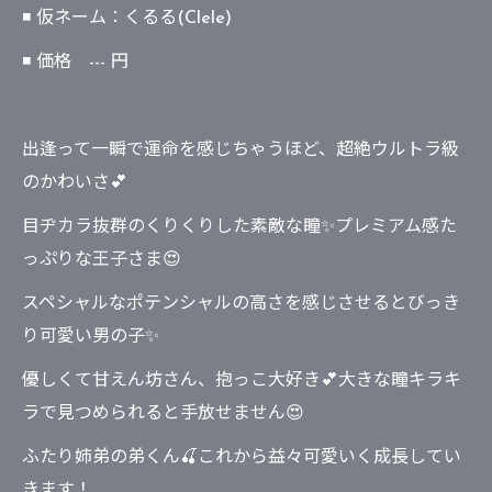
◾ 仮ネーム：くるる(Clele)
◾ 価格 --- 円
出逢って一瞬で運命を感じちゃうほど、超絶ウルトラ級
のかわいさ💕
目ヂカラ抜群のくりくりした素敵な瞳✨プレミアム感た
っぷりな王子さま😍
スペシャルなポテンシャルの高さを感じさせるとびっき
り可愛い男の子✨
優しくて甘えん坊さん、抱っこ大好き💕大きな瞳キラキ
ラで見つめられると手放せません😍
ふたり姉弟の弟くん🍒これから益々可愛いく成長してい
きます！