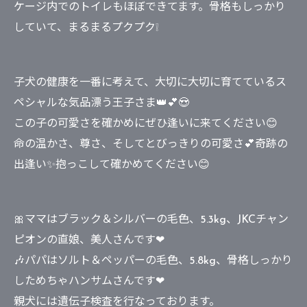
ケージ内でのトイレもほぼできてます。骨格もしっかり
していて、まるまるプクプク❕
子犬の健康を一番に考えて、大切に大切に育てているス
ペシャルな気品漂う王子さま👑💕😍
この子の可愛さを確かめにぜひ逢いに来てください😊
命の温かさ、尊さ、そしてとびっきりの可愛さ💕奇跡の
出逢い✨抱っこして確かめてください😊
🎀ママはブラック＆シルバーの毛色、5.3kg、JKCチャン
ピオンの直娘、美人さんです❤
🎶パパはソルト＆ペッパーの毛色、5.8kg、骨格しっかり
しためちゃハンサムさんです❤
親犬には遺伝子検査を行なっております。