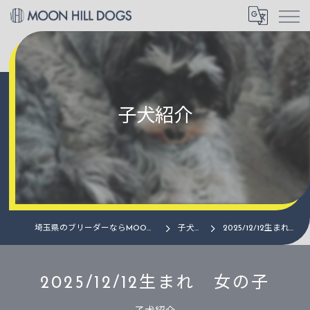
子犬紹介
埼玉県のブリーダーならMOON HILL DOGS
子犬紹介
2025/12/12生まれ 女の子
2025/12/12生まれ 女の子