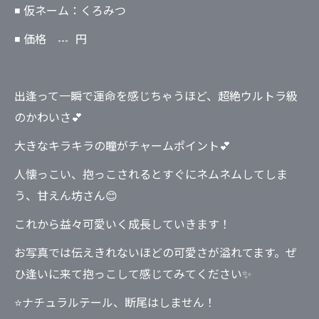
◾ 仮ネーム：くろみつ
◾ 価格 --- 円
出逢って一瞬で運命を感じちゃうほど、超絶ウルトラ級
のかわいさ💕
大きなキラキラの瞳がチャームポイント💕
人懐っこい、抱っこされるとすぐにネムネムしてしま
う、甘えん坊さん😊
これから益々可愛いく成長していきます！
お写真では伝えきれないほどの可愛さが溢れてます。ぜ
ひ逢いに来て抱っこして感じてみてください✨
⭐ナチュラルテール、断尾はしません！