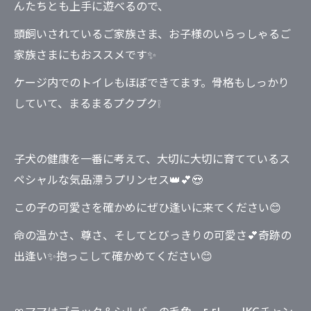
んたちとも上手に遊べるので、
頭飼いされているご家族さま、お子様のいらっしゃるご
家族さまにもおススメです✨
ケージ内でのトイレもほぼできてます。骨格もしっかり
していて、まるまるプクプク❕
子犬の健康を一番に考えて、大切に大切に育てているス
ペシャルな気品漂うプリンセス👑💕😍
この子の可愛さを確かめにぜひ逢いに来てください😊
命の温かさ、尊さ、そしてとびっきりの可愛さ💕奇跡の
出逢い✨抱っこして確かめてください😊