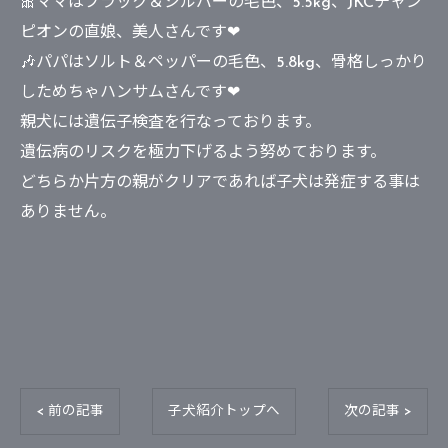
🎀ママはブラック＆シルバーの毛色、5.5kg、JKCチャン
ピオンの直娘、美人さんです❤
🎶パパはソルト＆ペッパーの毛色、5.8kg、骨格しっかり
しためちゃハンサムさんです❤
親犬には遺伝子検査を行なっております。
遺伝病のリスクを極力下げるよう努めております。
どちらか片方の親がクリアであれば子犬は発症する事は
ありません。
< 前の記事
子犬紹介トップへ
次の記事 >