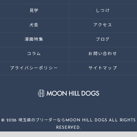
見学
しつけ
犬舎
アクセス
漫画特集
ブログ
コラム
お問い合わせ
プライバシーポリシー
サイトマップ
© 2026 埼玉県のブリーダーならMOON HILL DOGS ALL RIGHTS
RESERVED.