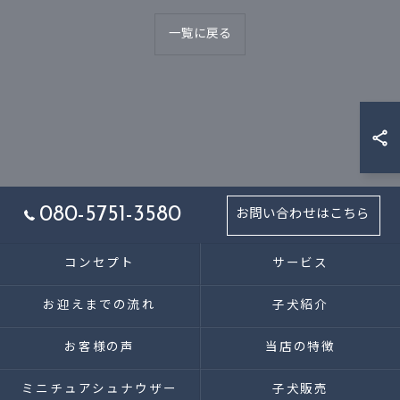
一覧に戻る
080-5751-3580
お問い合わせはこちら
コンセプト
サービス
お迎えまでの流れ
子犬紹介
お客様の声
当店の特徴
ミニチュアシュナウザー
子犬販売