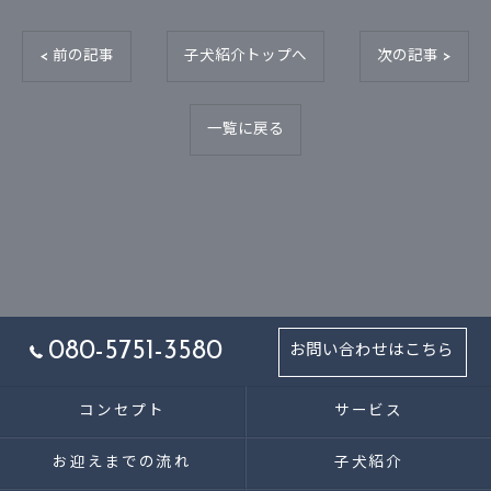
< 前の記事
子犬紹介トップへ
次の記事 >
一覧に戻る
080-5751-3580
お問い合わせはこちら
コンセプト
サービス
お迎えまでの流れ
子犬紹介