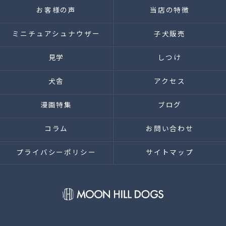
お客様の声
当店の特徴
ミニチュアシュナウザー
子犬販売
見学
しつけ
犬舎
アクセス
漫画特集
ブログ
コラム
お問い合わせ
プライバシーポリシー
サイトマップ